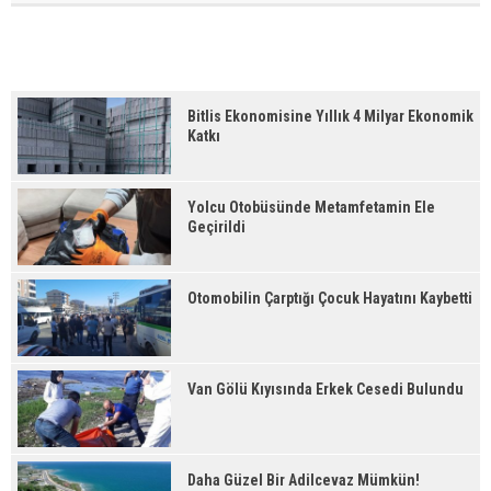
Bitlis Ekonomisine Yıllık 4 Milyar Ekonomik
Katkı
Yolcu Otobüsünde Metamfetamin Ele
Geçirildi
Otomobilin Çarptığı Çocuk Hayatını Kaybetti
Van Gölü Kıyısında Erkek Cesedi Bulundu
Daha Güzel Bir Adilcevaz Mümkün!