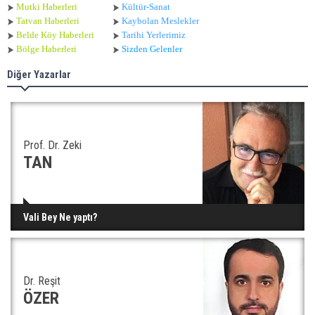
Mutki Haberleri
Kültür-Sanat
Tatvan Haberleri
Kaybolan Meslekler
Belde Köy Haberleri
Tarihi Yerlerimiz
Bölge Haberleri
Sizden Gelenler
Diğer Yazarlar
Prof. Dr. Zeki
TAN
Vali Bey Ne yaptı?
Dr. Reşit
ÖZER