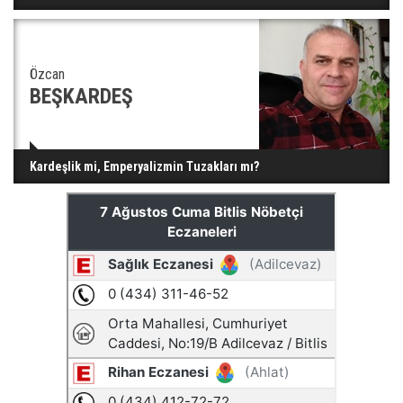
Özcan
BEŞKARDEŞ
Kardeşlik mi, Emperyalizmin Tuzakları mı?