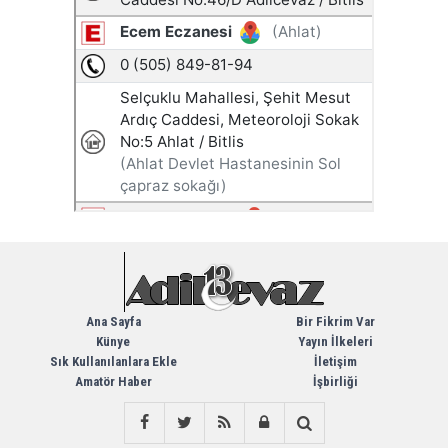
Ana Sayfa
Bir Fikrim Var
Künye
Yayın İlkeleri
Sık Kullanılanlara Ekle
İletişim
Amatör Haber
İşbirliği