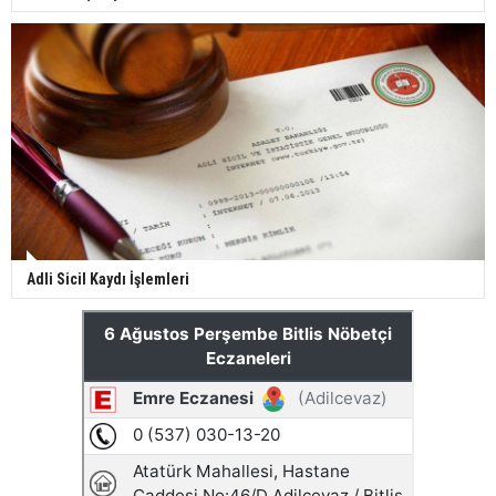
Adli Sicil Kaydı İşlemleri