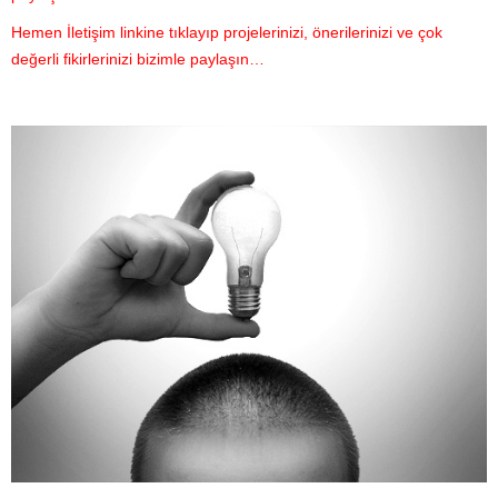
Hemen İletişim linkine tıklayıp projelerinizi, önerilerinizi ve çok
değerli fikirlerinizi bizimle paylaşın…