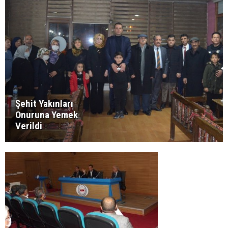
Şehit Yakınları
Onuruna Yemek
Verildi