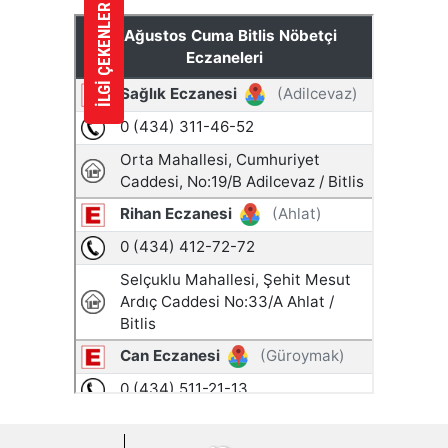
İLGİ ÇEKENLER