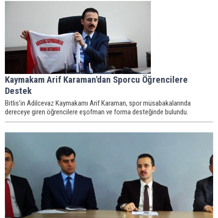
Kaymakam Arif Karaman'dan Sporcu Öğrencilere
Destek
Bitlis’in Adilcevaz Kaymakamı Arif Karaman, spor müsabakalarında
dereceye giren öğrencilere eşofman ve forma desteğinde bulundu.