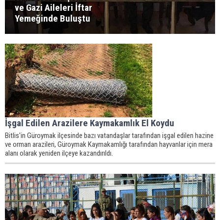
ve Gazi Aileleri İftar
Yemeğinde Buluştu
İşgal Edilen Arazilere Kaymakamlık El Koydu
Bitlis'in Güroymak ilçesinde bazı vatandaşlar tarafından işgal edilen hazine
ve orman arazileri, Güroymak Kaymakamlığı tarafından hayvanlar için mera
alanı olarak yeniden ilçeye kazandırıldı.