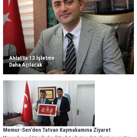
Ahlat'ta 13 İşletme
Daha Açılacak
Memur-Sen’den Tatvan Kaymakamına Ziyaret