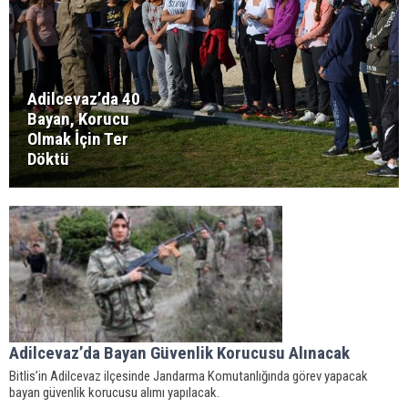
Adilcevaz’da 40
Bayan, Korucu
Olmak İçin Ter
Döktü
Adilcevaz’da Bayan Güvenlik Korucusu Alınacak
Bitlis’in Adilcevaz ilçesinde Jandarma Komutanlığında görev yapacak
bayan güvenlik korucusu alımı yapılacak.