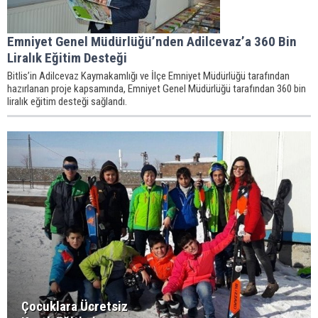
Emniyet Genel Müdürlüğü’nden Adilcevaz’a 360 Bin
Liralık Eğitim Desteği
Bitlis’in Adilcevaz Kaymakamlığı ve İlçe Emniyet Müdürlüğü tarafından
hazırlanan proje kapsamında, Emniyet Genel Müdürlüğü tarafından 360 bin
liralık eğitim desteği sağlandı.
Çocuklara Ücretsiz