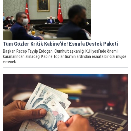
Tüm Gözler Kritik Kabine'de! Esnafa Destek Paketi
Başkan Recep Tayyip Erdoğan, Cumhurbaşkanlığı Külliyesi'nde önemli
kararlarından alınacağı Kabine Toplantısı'nın ardından esnafa bir dizi müjde
verecek.