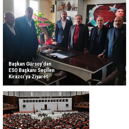
Başkan Gürsoy’dan
ESO Başkanı Seçilen
Kirazcı’ya Ziyaret