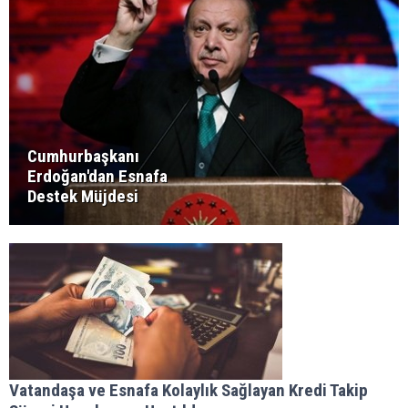
Cumhurbaşkanı
Erdoğan'dan Esnafa
Destek Müjdesi
Vatandaşa ve Esnafa Kolaylık Sağlayan Kredi Takip