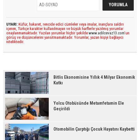
UYARI:
Küfür, hakaret, rencide edici cümleler veya imalar, inançlara saldırı
içeren, Türkçe karakter kullanılmayan ve büyük harflerle yazılmış yorumlar
onaylanmamaktadır. Yazılan yorumlar hiçbir şekilde
www.adilcevaz13.com
’un
görüş ve düşüncelerini yansıtmamaktadır. Yorumlar, yazan kişiyi bağlayıcı
niteliktedir.
Bitlis Ekonomisine Yıllık 4 Milyar Ekonomik
Katkı
Yolcu Otobüsünde Metamfetamin Ele
Geçirildi
Otomobilin Çarptığı Çocuk Hayatını Kaybetti