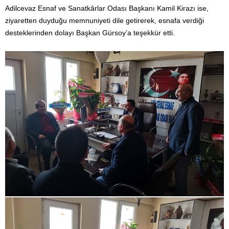
Adilcevaz Esnaf ve Sanatkârlar Odası Başkanı Kamil Kirazı ise,
ziyaretten duyduğu memnuniyeti dile getirerek, esnafa verdiği
desteklerinden dolayı Başkan Gürsoy’a teşekkür etti.