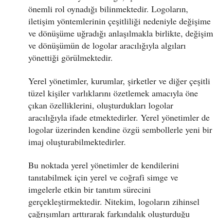
önemli rol oynadığı bilinmektedir. Logoların,
iletişim yöntemlerinin çeşitliliği nedeniyle değişime
ve dönüşüme uğradığı anlaşılmakla birlikte, değişim
ve dönüşümün de logolar aracılığıyla algıları
yönettiği görülmektedir.
Yerel yönetimler, kurumlar, şirketler ve diğer çeşitli
tüzel kişiler varlıklarını özetlemek amacıyla öne
çıkan özelliklerini, oluşturdukları logolar
aracılığıyla ifade etmektedirler. Yerel yönetimler de
logolar üzerinden kendine özgü sembollerle yeni bir
imaj oluşturabilmektedirler.
Bu noktada yerel yönetimler de kendilerini
tanıtabilmek için yerel ve coğrafi simge ve
imgelerle etkin bir tanıtım sürecini
gerçekleştirmektedir. Nitekim, logoların zihinsel
çağrışımları arttırarak farkındalık oluşturduğu