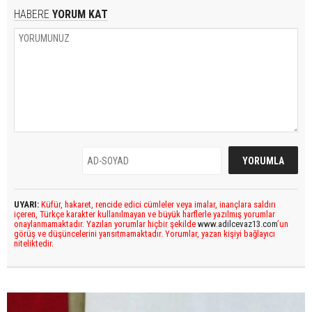
HABERE
YORUM KAT
UYARI:
Küfür, hakaret, rencide edici cümleler veya imalar, inançlara saldırı
içeren, Türkçe karakter kullanılmayan ve büyük harflerle yazılmış yorumlar
onaylanmamaktadır. Yazılan yorumlar hiçbir şekilde
www.adilcevaz13.com
’un
görüş ve düşüncelerini yansıtmamaktadır. Yorumlar, yazan kişiyi bağlayıcı
niteliktedir.