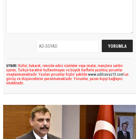
UYARI:
Küfür, hakaret, rencide edici cümleler veya imalar, inançlara saldırı
içeren, Türkçe karakter kullanılmayan ve büyük harflerle yazılmış yorumlar
onaylanmamaktadır. Yazılan yorumlar hiçbir şekilde
www.adilcevaz13.com
’un
görüş ve düşüncelerini yansıtmamaktadır. Yorumlar, yazan kişiyi bağlayıcı
niteliktedir.