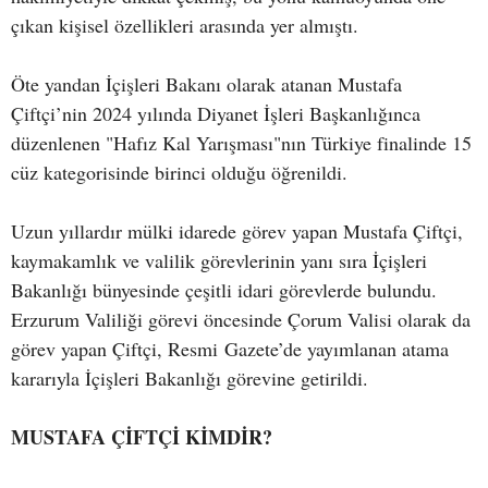
çıkan kişisel özellikleri arasında yer almıştı.
Öte yandan İçişleri Bakanı olarak atanan Mustafa
Çiftçi’nin 2024 yılında Diyanet İşleri Başkanlığınca
düzenlenen "Hafız Kal Yarışması"nın Türkiye finalinde 15
cüz kategorisinde birinci olduğu öğrenildi.
Uzun yıllardır mülki idarede görev yapan Mustafa Çiftçi,
kaymakamlık ve valilik görevlerinin yanı sıra İçişleri
Bakanlığı bünyesinde çeşitli idari görevlerde bulundu.
Erzurum Valiliği görevi öncesinde Çorum Valisi olarak da
görev yapan Çiftçi, Resmi Gazete’de yayımlanan atama
kararıyla İçişleri Bakanlığı görevine getirildi.
MUSTAFA ÇİFTÇİ KİMDİR?