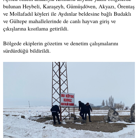
bulunan Heybeli, Karaşeyh, Gümüşdöven, Akyazı, Örentaş
ve Mollafadıl köyleri ile Aydınlar beldesine bağlı Budaklı
ve Gültepe mahallelerinde de canlı hayvan giriş ve
çıkışlarına kısıtlama getirildi.
Bölgede ekiplerin gözetim ve denetim çalışmalarını
sürdürdüğü bildirildi.