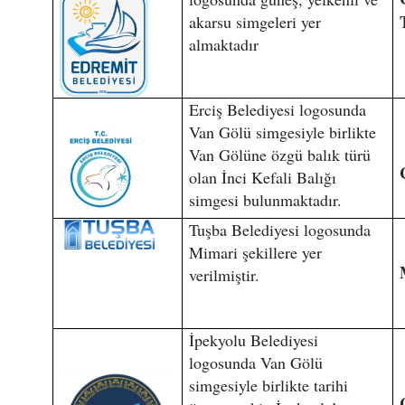
akarsu simgeleri yer
almaktadır
Erciş Belediyesi logosunda
Van Gölü simgesiyle birlikte
Van Gölüne özgü balık türü
olan İnci Kefali Balığı
simgesi bulunmaktadır.
Tuşba Belediyesi logosunda
Mimari şekillere yer
verilmiştir.
İpekyolu Belediyesi
logosunda Van Gölü
simgesiyle birlikte tarihi