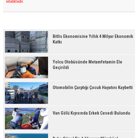
niteliktedir.
Bitlis Ekonomisine Yıllık 4 Milyar Ekonomik
Katkı
Yolcu Otobüsünde Metamfetamin Ele
Geçirildi
Otomobilin Çarptığı Çocuk Hayatını Kaybetti
Van Gölü Kıyısında Erkek Cesedi Bulundu