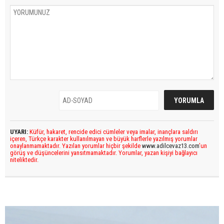
UYARI:
Küfür, hakaret, rencide edici cümleler veya imalar, inançlara saldırı
içeren, Türkçe karakter kullanılmayan ve büyük harflerle yazılmış yorumlar
onaylanmamaktadır. Yazılan yorumlar hiçbir şekilde
www.adilcevaz13.com
’un
görüş ve düşüncelerini yansıtmamaktadır. Yorumlar, yazan kişiyi bağlayıcı
niteliktedir.