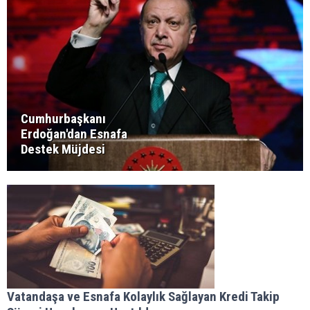
Cumhurbaşkanı
Erdoğan'dan Esnafa
Destek Müjdesi
Vatandaşa ve Esnafa Kolaylık Sağlayan Kredi Takip