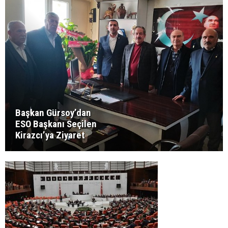
Başkan Gürsoy’dan
ESO Başkanı Seçilen
Kirazcı’ya Ziyaret