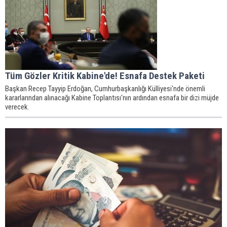
Tüm Gözler Kritik Kabine'de! Esnafa Destek Paketi
Başkan Recep Tayyip Erdoğan, Cumhurbaşkanlığı Külliyesi'nde önemli
kararlarından alınacağı Kabine Toplantısı'nın ardından esnafa bir dizi müjde
verecek.