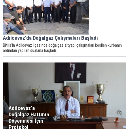
Adilcevaz’da Doğalgaz Çalışmaları Başladı
Bitlis’in Adilcevaz ilçesinde doğalgaz altyapı çalışmaları kesilen kurbanın
ardından yapılan dualarla başladı.
Adilcevaz’a
Doğalgaz Hattının
Döşenmesi İçin
Protokol