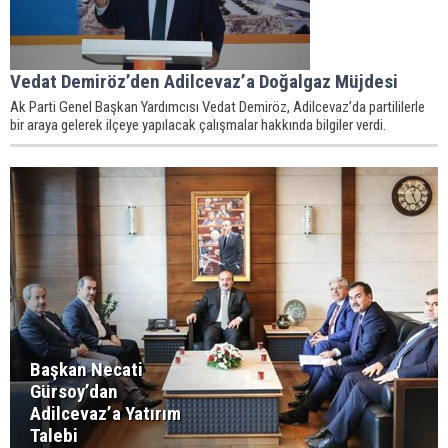
Vedat Demiröz’den Adilcevaz’a Doğalgaz Müjdesi
Ak Parti Genel Başkan Yardımcısı Vedat Demiröz, Adilcevaz’da partililerle
bir araya gelerek ilçeye yapılacak çalışmalar hakkında bilgiler verdi.
Başkan Necati
Gürsoy’dan
Adilcevaz’a Yatırım
Talebi