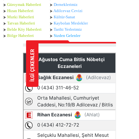
Güroymak Haberleri
Derneklerimiz
Hizan Haberleri
Adilcevaz Cevizi
Mutki Haberleri
Kültür-Sanat
Tatvan Haberleri
Kaybolan Meslekler
Belde Köy Haberleri
Tarihi Yerlerimiz
Bölge Haberleri
Sizden Gelenler
İLGİ ÇEKENLER