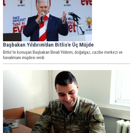
Başbakan Yıldırım'dan Bitlis'e Üç Müjde
Bitlis'te konuşan Başbakan Binali Yıldırım, doğalgaz, cazibe merkezi ve
havalimanı müjdesi verdi.