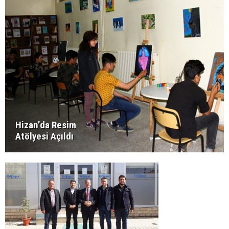
Hizan’da Resim
Atölyesi Açıldı