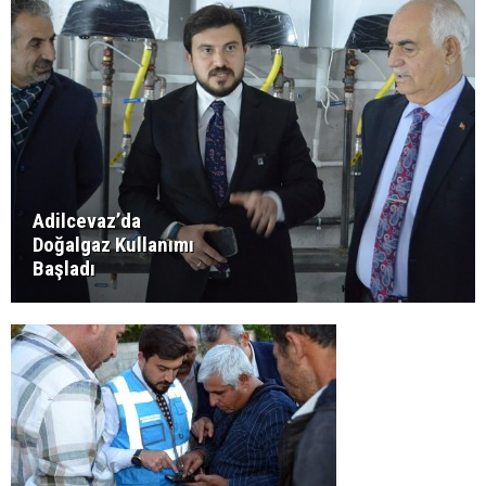
Adilcevaz’da
Doğalgaz Kullanımı
Başladı