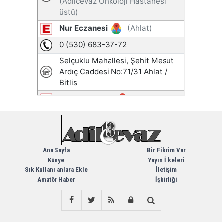
Ana Sayfa
Bir Fikrim Var
Künye
Yayın İlkeleri
Sık Kullanılanlara Ekle
İletişim
Amatör Haber
İşbirliği