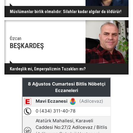
Müslümanlar birlik olmalıdır: Silahlar kadar algılar da öldürür!
Özcan
BEŞKARDEŞ
Kardeşlik mi, Emperyalizmin Tuzakları mı?