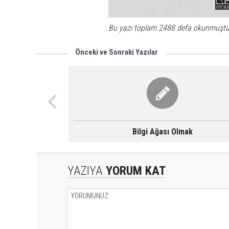
Bu yazı toplam 2488 defa okunmuştu
Önceki ve Sonraki Yazılar
Bilgi Ağası Olmak
YAZIYA
YORUM KAT