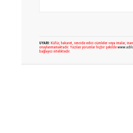
UYARI:
Küfür, hakaret, rencide edici cümleler veya imalar, inan
onaylanmamaktadır. Yazılan yorumlar hiçbir şekilde
www.adil
bağlayıcı niteliktedir.