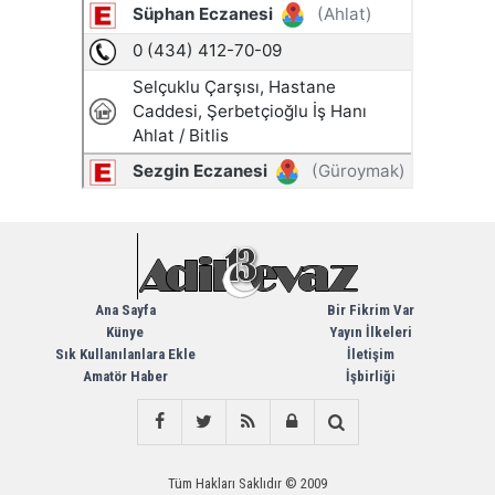
Ana Sayfa
Bir Fikrim Var
Künye
Yayın İlkeleri
Sık Kullanılanlara Ekle
İletişim
Amatör Haber
İşbirliği
Tüm Hakları Saklıdır © 2009