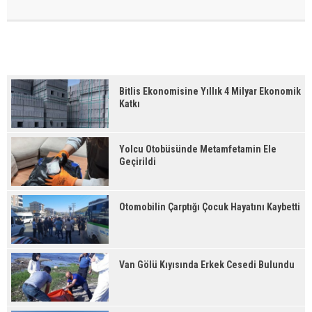
Bitlis Ekonomisine Yıllık 4 Milyar Ekonomik
Katkı
Yolcu Otobüsünde Metamfetamin Ele
Geçirildi
Otomobilin Çarptığı Çocuk Hayatını Kaybetti
Van Gölü Kıyısında Erkek Cesedi Bulundu