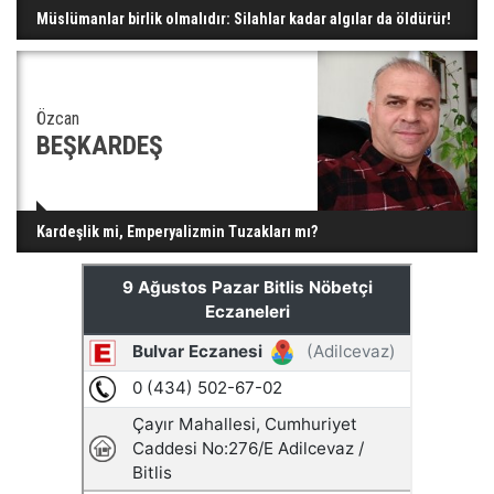
Müslümanlar birlik olmalıdır: Silahlar kadar algılar da öldürür!
Özcan
BEŞKARDEŞ
Kardeşlik mi, Emperyalizmin Tuzakları mı?