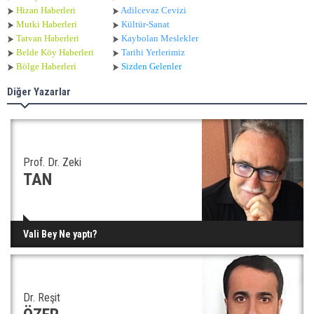
Hizan Haberleri
Adilcevaz Cevizi
Mutki Haberleri
Kültür-Sanat
Tatvan Haberleri
Kaybolan Meslekler
Belde Köy Haberleri
Tarihi Yerlerimiz
Bölge Haberleri
Sizden Gelenler
Diğer Yazarlar
Prof. Dr. Zeki
TAN
Vali Bey Ne yaptı?
Dr. Reşit