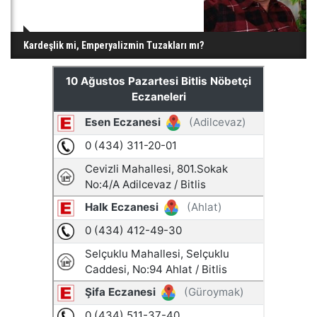
Kardeşlik mi, Emperyalizmin Tuzakları mı?