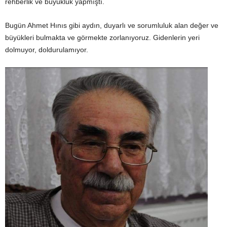
rehberlik ve büyüklük yapmıştı.
Bugün Ahmet Hınıs gibi aydın, duyarlı ve sorumluluk alan değer ve
büyükleri bulmakta ve görmekte zorlanıyoruz. Gidenlerin yeri
dolmuyor, doldurulamıyor.