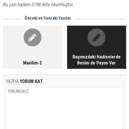
Bu yazı toplam 3198 defa okunmuştur.
Önceki ve Sonraki Yazılar
Başımızdaki Hadiselerde
Mavilim-2
Benim de Payım Var
YAZIYA
YORUM KAT