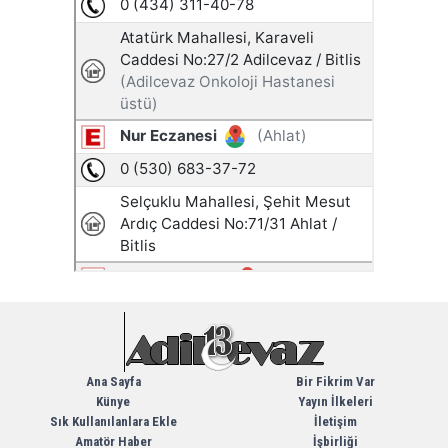
Ana Sayfa
Bir Fikrim Var
Künye
Yayın İlkeleri
Sık Kullanılanlara Ekle
İletişim
Amatör Haber
İşbirliği