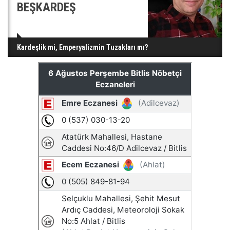
BEŞKARDEŞ
Kardeşlik mi, Emperyalizmin Tuzakları mı?