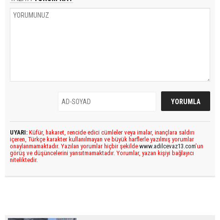
UYARI:
Küfür, hakaret, rencide edici cümleler veya imalar, inançlara saldırı
içeren, Türkçe karakter kullanılmayan ve büyük harflerle yazılmış yorumlar
onaylanmamaktadır. Yazılan yorumlar hiçbir şekilde
www.adilcevaz13.com
’un
görüş ve düşüncelerini yansıtmamaktadır. Yorumlar, yazan kişiyi bağlayıcı
niteliktedir.