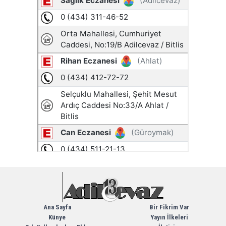
Ana Sayfa
Bir Fikrim Var
Künye
Yayın İlkeleri