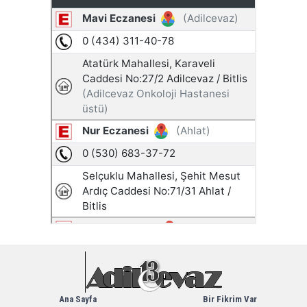
Ana Sayfa
Bir Fikrim Var