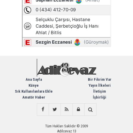
Ana Sayfa
Bir Fikrim Var
Künye
Yayın İlkeleri
Sık Kullanılanlara Ekle
İletişim
Amatör Haber
İşbirliği
Tüm Hakları Saklıdır © 2009
Adilcevaz 13