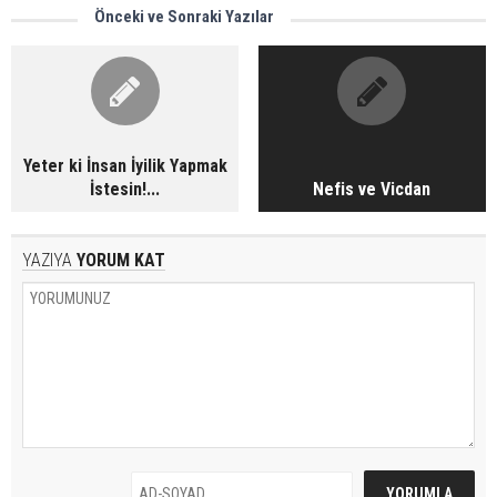
Önceki ve Sonraki Yazılar
Yeter ki İnsan İyilik Yapmak
İstesin!...
Nefis ve Vicdan
YAZIYA
YORUM KAT