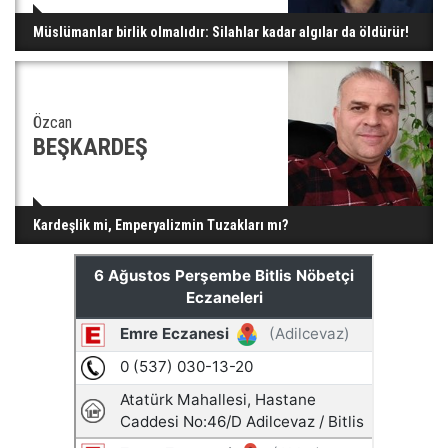
Müslümanlar birlik olmalıdır: Silahlar kadar algılar da öldürür!
Özcan
BEŞKARDEŞ
Kardeşlik mi, Emperyalizmin Tuzakları mı?