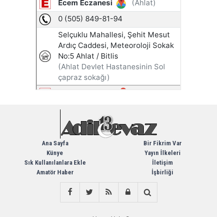
Ana Sayfa
Bir Fikrim Var
Künye
Yayın İlkeleri
Sık Kullanılanlara Ekle
İletişim
Amatör Haber
İşbirliği