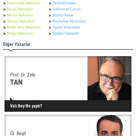
Güroymak Haberleri
Derneklerimiz
Hizan Haberleri
Adilcevaz Cevizi
Mutki Haberleri
Kültür-Sanat
Tatvan Haberleri
Kaybolan Meslekler
Belde Köy Haberleri
Tarihi Yerlerimiz
Bölge Haberleri
Sizden Gelenler
Diğer Yazarlar
Prof. Dr. Zeki
TAN
Vali Bey Ne yaptı?
Dr. Reşit