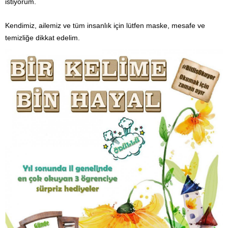
istiyorum.
Kendimiz, ailemiz ve tüm insanlık için lütfen maske, mesafe ve
temizliğe dikkat edelim.