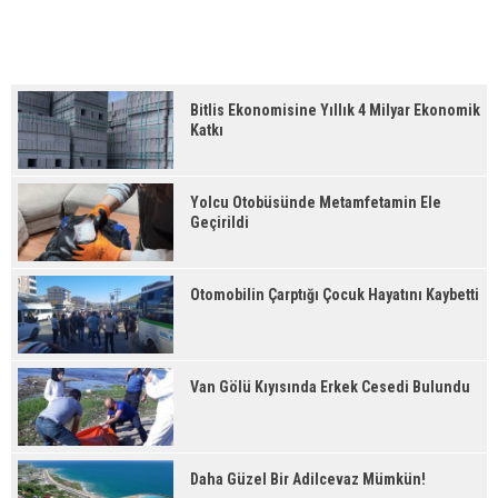
Bitlis Ekonomisine Yıllık 4 Milyar Ekonomik
Katkı
Yolcu Otobüsünde Metamfetamin Ele
Geçirildi
Otomobilin Çarptığı Çocuk Hayatını Kaybetti
Van Gölü Kıyısında Erkek Cesedi Bulundu
Daha Güzel Bir Adilcevaz Mümkün!