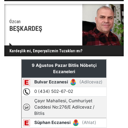
Özcan
BEŞKARDEŞ
Kardeşlik mi, Emperyalizmin Tuzakları mı?