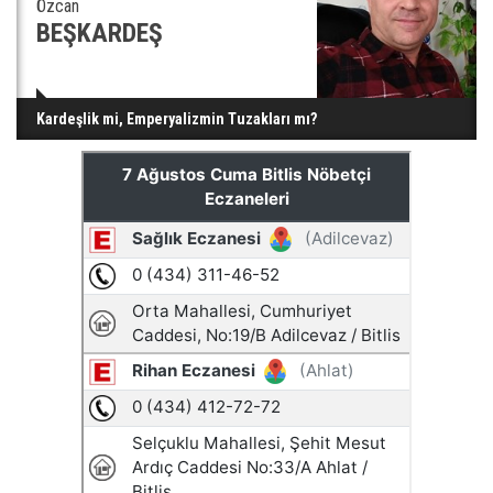
Özcan
BEŞKARDEŞ
Kardeşlik mi, Emperyalizmin Tuzakları mı?