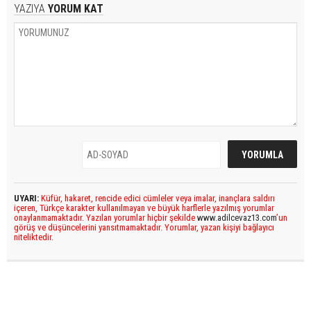
YAZIYA
YORUM KAT
UYARI:
Küfür, hakaret, rencide edici cümleler veya imalar, inançlara saldırı
içeren, Türkçe karakter kullanılmayan ve büyük harflerle yazılmış yorumlar
onaylanmamaktadır. Yazılan yorumlar hiçbir şekilde
www.adilcevaz13.com
’un
görüş ve düşüncelerini yansıtmamaktadır. Yorumlar, yazan kişiyi bağlayıcı
niteliktedir.