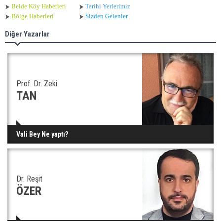
Belde Köy Haberleri
Tarihi Yerlerimiz
Bölge Haberleri
Sizden Gelenler
Diğer Yazarlar
Prof. Dr. Zeki
TAN
Vali Bey Ne yaptı?
Dr. Reşit
ÖZER