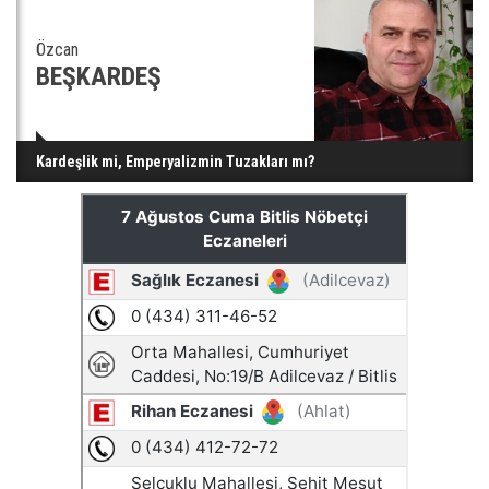
Özcan
BEŞKARDEŞ
Kardeşlik mi, Emperyalizmin Tuzakları mı?