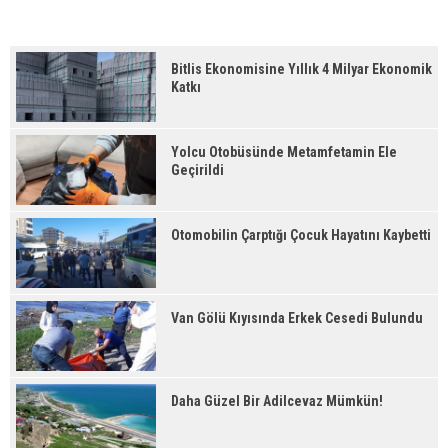
Bitlis Ekonomisine Yıllık 4 Milyar Ekonomik
Katkı
Yolcu Otobüsünde Metamfetamin Ele
Geçirildi
Otomobilin Çarptığı Çocuk Hayatını Kaybetti
Van Gölü Kıyısında Erkek Cesedi Bulundu
Daha Güzel Bir Adilcevaz Mümkün!