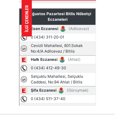
İLGİ ÇEKENLER