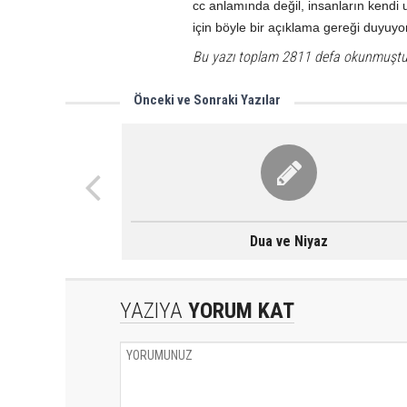
cc anlamında değil, insanların kendi 
için böyle bir açıklama gereği duyuyo
Bu yazı toplam 2811 defa okunmuştu
Önceki ve Sonraki Yazılar
Dua ve Niyaz
YAZIYA
YORUM KAT