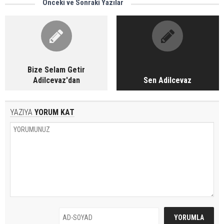
Önceki ve Sonraki Yazılar
Bize Selam Getir
Adilcevaz'dan
Sen Adilcevaz
YAZIYA
YORUM KAT