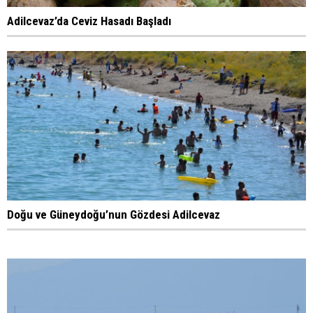
Adilcevaz’da Ceviz Hasadı Başladı
Doğu ve Güneydoğu’nun Gözdesi Adilcevaz