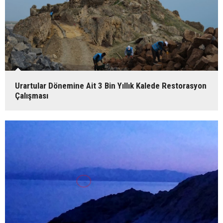
Urartular Dönemine Ait 3 Bin Yıllık Kalede Restorasyon
Çalışması