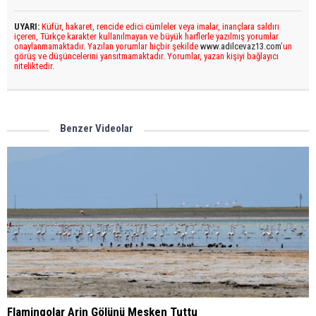
UYARI:
Küfür, hakaret, rencide edici cümleler veya imalar, inançlara saldırı
içeren, Türkçe karakter kullanılmayan ve büyük harflerle yazılmış yorumlar
onaylanmamaktadır. Yazılan yorumlar hiçbir şekilde
www.adilcevaz13.com
’un
görüş ve düşüncelerini yansıtmamaktadır. Yorumlar, yazan kişiyi bağlayıcı
niteliktedir.
Benzer Videolar
Flamingolar Arin Gölünü Mesken Tuttu