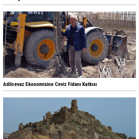
Adilcevaz Ekonomisine Ceviz Fidanı Katkısı