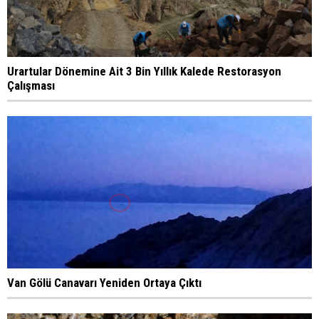
Urartular Dönemine Ait 3 Bin Yıllık Kalede Restorasyon
Çalışması
Van Gölü Canavarı Yeniden Ortaya Çıktı