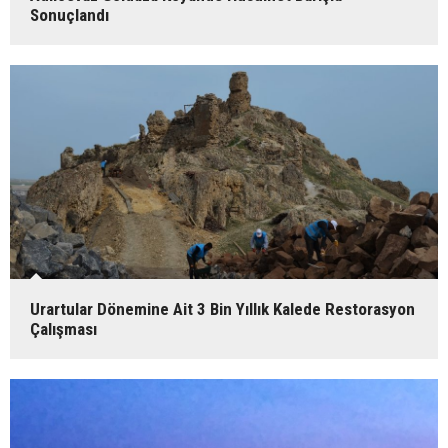
Sonuçlandı
Urartular Dönemine Ait 3 Bin Yıllık Kalede Restorasyon
Çalışması