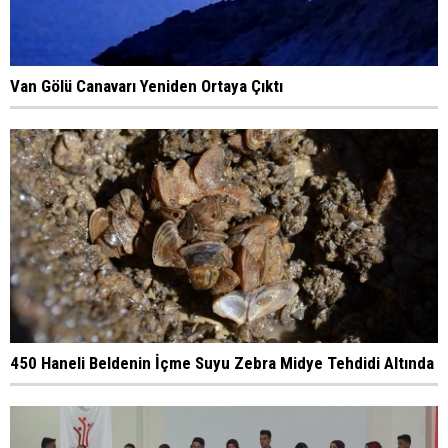
Van Gölü Canavarı Yeniden Ortaya Çıktı
450 Haneli Beldenin İçme Suyu Zebra Midye Tehdidi Altında