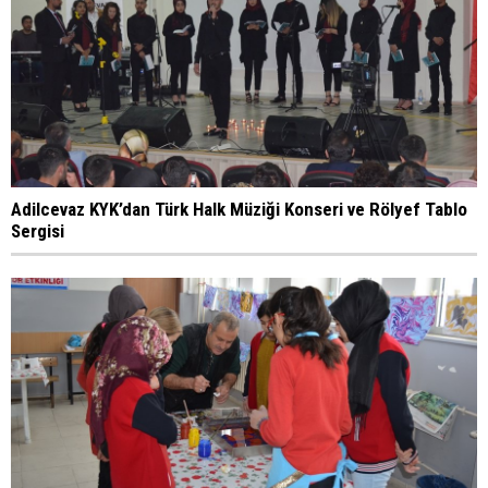
Adilcevaz KYK’dan Türk Halk Müziği Konseri ve Rölyef Tablo
Sergisi