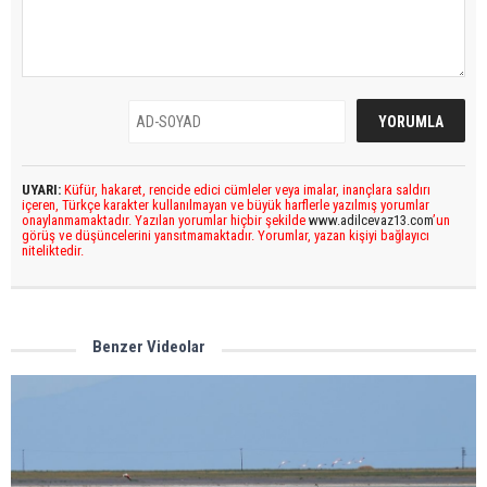
UYARI:
Küfür, hakaret, rencide edici cümleler veya imalar, inançlara saldırı
içeren, Türkçe karakter kullanılmayan ve büyük harflerle yazılmış yorumlar
onaylanmamaktadır. Yazılan yorumlar hiçbir şekilde
www.adilcevaz13.com
’un
görüş ve düşüncelerini yansıtmamaktadır. Yorumlar, yazan kişiyi bağlayıcı
niteliktedir.
Benzer Videolar