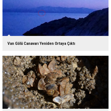
Van Gölü Canavarı Yeniden Ortaya Çıktı