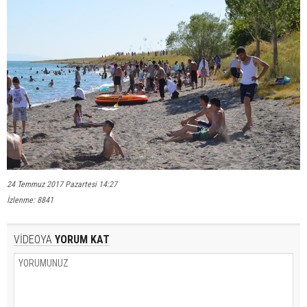
24 Temmuz 2017 Pazartesi 14:27
İzlenme: 8841
VİDEOYA
YORUM KAT