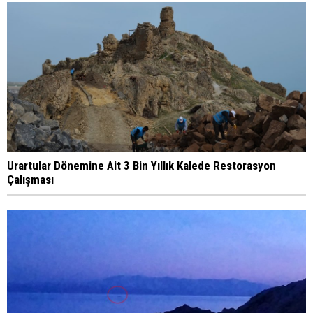
Urartular Dönemine Ait 3 Bin Yıllık Kalede Restorasyon
Çalışması