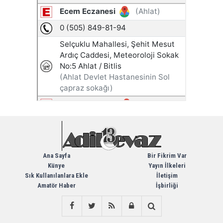
Ana Sayfa
Bir Fikrim Var
Künye
Yayın İlkeleri
Sık Kullanılanlara Ekle
İletişim
Amatör Haber
İşbirliği