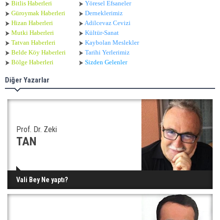
Bitlis Haberleri
Yöresel Efsaneler
Güroymak Haberleri
Derneklerimiz
Hizan Haberleri
Adilcevaz Cevizi
Mutki Haberleri
Kültür-Sanat
Tatvan Haberleri
Kaybolan Meslekler
Belde Köy Haberleri
Tarihi Yerlerimiz
Bölge Haberleri
Sizden Gelenler
Diğer Yazarlar
Prof. Dr. Zeki
TAN
Vali Bey Ne yaptı?