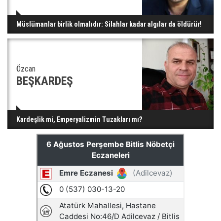
Müslümanlar birlik olmalıdır: Silahlar kadar algılar da öldürür!
Özcan
BEŞKARDEŞ
Kardeşlik mi, Emperyalizmin Tuzakları mı?