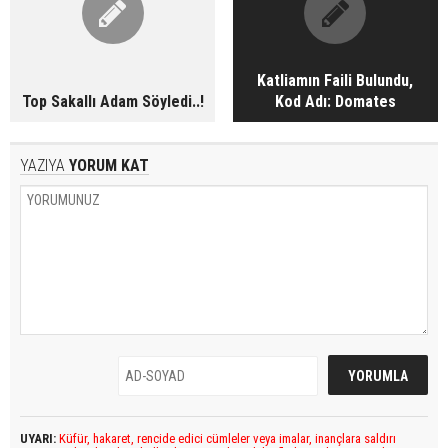
Katliamın Faili Bulundu,
Top Sakallı Adam Söyledi..!
Kod Adı: Domates
YAZIYA
YORUM KAT
UYARI:
Küfür, hakaret, rencide edici cümleler veya imalar, inançlara saldırı