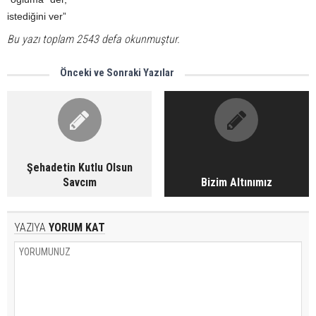
istediğini ver”
Bu yazı toplam 2543 defa okunmuştur.
Önceki ve Sonraki Yazılar
Şehadetin Kutlu Olsun
Savcım
Bizim Altınımız
YAZIYA
YORUM KAT