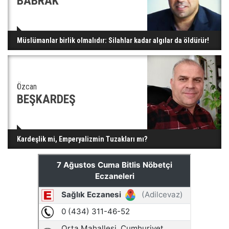
BABRAK
Müslümanlar birlik olmalıdır: Silahlar kadar algılar da öldürür!
Özcan
BEŞKARDEŞ
Kardeşlik mi, Emperyalizmin Tuzakları mı?