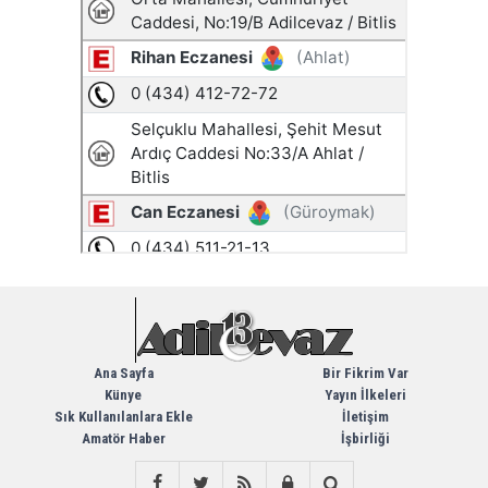
Ana Sayfa
Bir Fikrim Var
Künye
Yayın İlkeleri
Sık Kullanılanlara Ekle
İletişim
Amatör Haber
İşbirliği