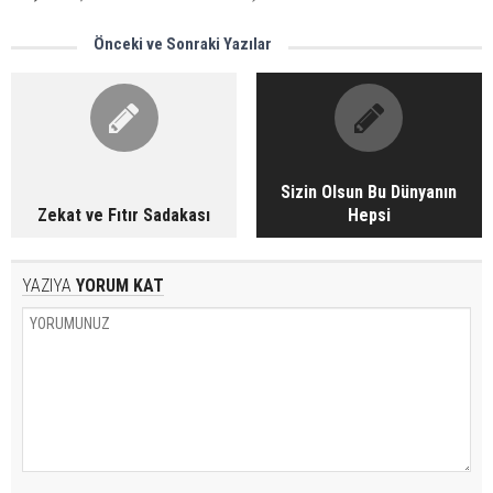
Önceki ve Sonraki Yazılar
Sizin Olsun Bu Dünyanın
Zekat ve Fıtır Sadakası
Hepsi
YAZIYA
YORUM KAT