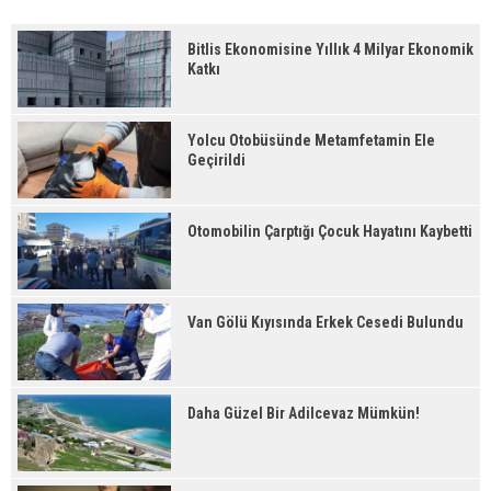
Bitlis Ekonomisine Yıllık 4 Milyar Ekonomik
Katkı
Yolcu Otobüsünde Metamfetamin Ele
Geçirildi
Otomobilin Çarptığı Çocuk Hayatını Kaybetti
Van Gölü Kıyısında Erkek Cesedi Bulundu
Daha Güzel Bir Adilcevaz Mümkün!