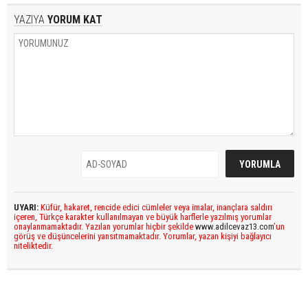
YAZIYA
YORUM KAT
UYARI:
Küfür, hakaret, rencide edici cümleler veya imalar, inançlara saldırı
içeren, Türkçe karakter kullanılmayan ve büyük harflerle yazılmış yorumlar
onaylanmamaktadır. Yazılan yorumlar hiçbir şekilde
www.adilcevaz13.com
’un
görüş ve düşüncelerini yansıtmamaktadır. Yorumlar, yazan kişiyi bağlayıcı
niteliktedir.