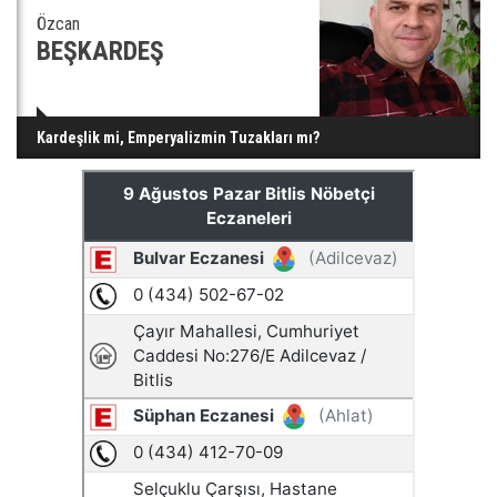
Özcan
BEŞKARDEŞ
Kardeşlik mi, Emperyalizmin Tuzakları mı?