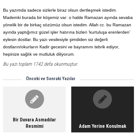
Bu yazımda sadece sizlerle biraz olsun dertleşmek istedim.
Mademki burada bir köşemiz var: o halde Ramazan ayında sevaba
yönelik bir de birkaç sözümüz olsun istedim. Allah cc. bu Ramazan
ayında yaptığımız güzel işler hatırına bizleri ‘kurtuluşa erenlerden’
eylesin dostlar. Bu yazı vesilesiyle şimdiden siz değerli
dostların/okurların Kadir gecesini ve bayramını tebrik ediyor,
hepinize sağlık ve mutluluk diliyorum.
Bu yazı toplam 1742 defa okunmuştur.
Önceki ve Sonraki Yazılar
Bir Duvara Asmadılar
Resmimi
Adam Yerine Konulmak