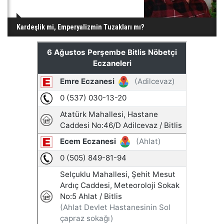
Kardeşlik mi, Emperyalizmin Tuzakları mı?