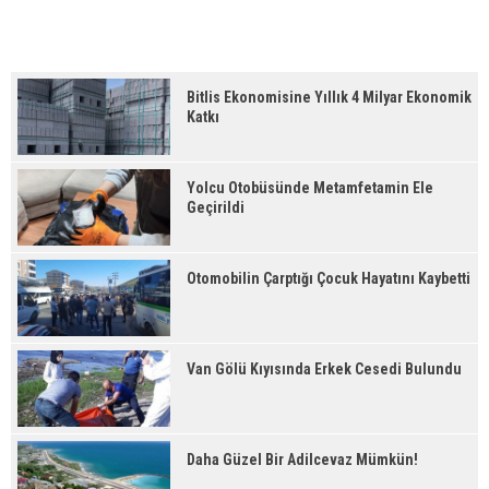
Bitlis Ekonomisine Yıllık 4 Milyar Ekonomik
Katkı
Yolcu Otobüsünde Metamfetamin Ele
Geçirildi
Otomobilin Çarptığı Çocuk Hayatını Kaybetti
Van Gölü Kıyısında Erkek Cesedi Bulundu
Daha Güzel Bir Adilcevaz Mümkün!