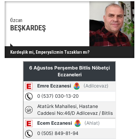
Özcan
BEŞKARDEŞ
Kardeşlik mi, Emperyalizmin Tuzakları mı?