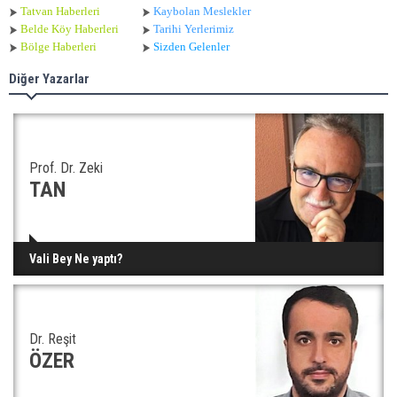
Tatvan Haberleri
Kaybolan Meslekler
Belde Köy Haberleri
Tarihi Yerlerimiz
Bölge Haberleri
Sizden Gelenler
Diğer Yazarlar
Prof. Dr. Zeki
TAN
Vali Bey Ne yaptı?
Dr. Reşit
ÖZER