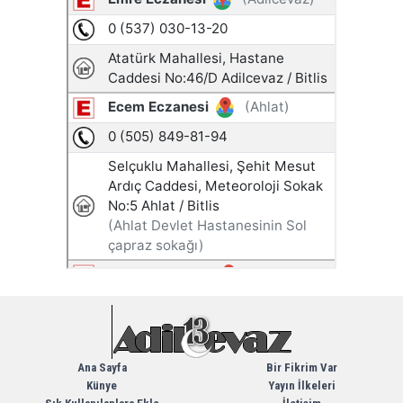
Ana Sayfa
Bir Fikrim Var
Künye
Yayın İlkeleri