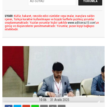
UYARI:
Küfür, hakaret, rencide edici cümleler veya imalar, inançlara saldırı
içeren, Türkçe karakter kullanılmayan ve büyük harflerle yazılmış yorumlar
onaylanmamaktadır. Yazılan yorumlar hiçbir şekilde
www.adilcevaz13.com
’un
görüş ve düşüncelerini yansıtmamaktadır. Yorumlar, yazan kişiyi bağlayıcı
niteliktedir.
10:06
31 Aralık 2025