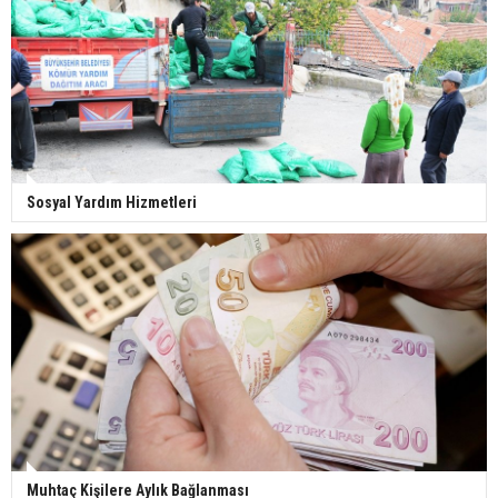
Sosyal Yardım Hizmetleri
Muhtaç Kişilere Aylık Bağlanması