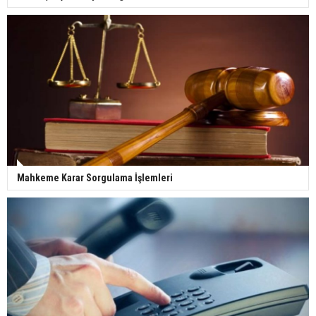
Mahkeme Karar Sorgulama İşlemleri