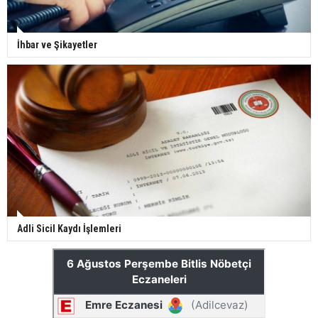
İhbar ve Şikayetler
Adli Sicil Kaydı İşlemleri