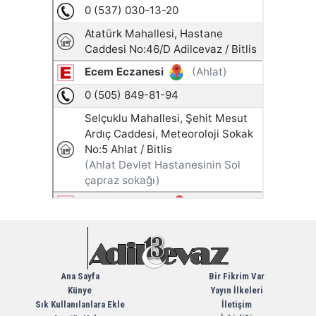
Ana Sayfa
Bir Fikrim Var
Künye
Yayın İlkeleri
Sık Kullanılanlara Ekle
İletişim