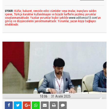
UYARI:
Küfür, hakaret, rencide edici cümleler veya imalar, inançlara saldırı
içeren, Türkçe karakter kullanılmayan ve büyük harflerle yazılmış yorumlar
onaylanmamaktadır. Yazılan yorumlar hiçbir şekilde
www.adilcevaz13.com
’un
görüş ve düşüncelerini yansıtmamaktadır. Yorumlar, yazan kişiyi bağlayıcı
niteliktedir.
10:06
31 Aralık 2025