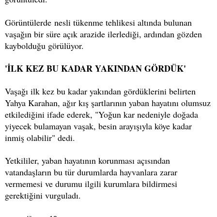
Görüntülerde nesli tükenme tehlikesi altında bulunan
vaşağın bir süre açık arazide ilerlediği, ardından gözden
kaybolduğu görülüyor.
'İLK KEZ BU KADAR YAKINDAN GÖRDÜK'
Vaşağı ilk kez bu kadar yakından gördüklerini belirten
Yahya Karahan, ağır kış şartlarının yaban hayatını olumsuz
etkilediğini ifade ederek, "Yoğun kar nedeniyle doğada
yiyecek bulamayan vaşak, besin arayışıyla köye kadar
inmiş olabilir" dedi.
Yetkililer, yaban hayatının korunması açısından
vatandaşların bu tür durumlarda hayvanlara zarar
vermemesi ve durumu ilgili kurumlara bildirmesi
gerektiğini vurguladı.