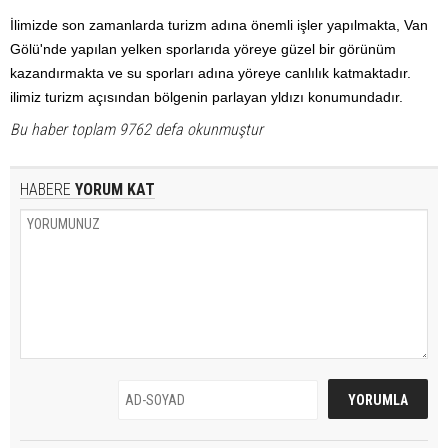
İlimizde son zamanlarda turizm adına önemli işler yapılmakta, Van
Gölü'nde yapılan yelken sporlarıda yöreye güzel bir görünüm
kazandırmakta ve su sporları adına yöreye canlılık katmaktadır.
ilimiz turizm açısından bölgenin parlayan yldızı konumundadır.
Bu haber toplam 9762 defa okunmuştur
HABERE
YORUM KAT