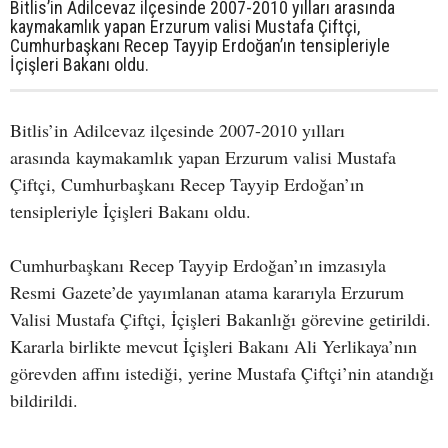
Bitlis’in Adilcevaz ilçesinde 2007-2010 yılları arasında
kaymakamlık yapan Erzurum valisi Mustafa Çiftçi,
Cumhurbaşkanı Recep Tayyip Erdoğan’ın tensipleriyle
İçişleri Bakanı oldu.
Bitlis’in Adilcevaz ilçesinde 2007-2010 yılları
arasında kaymakamlık yapan Erzurum valisi Mustafa
Çiftçi, Cumhurbaşkanı Recep Tayyip Erdoğan’ın
tensipleriyle İçişleri Bakanı oldu.
Cumhurbaşkanı Recep Tayyip Erdoğan’ın imzasıyla
Resmi Gazete’de yayımlanan atama kararıyla Erzurum
Valisi Mustafa Çiftçi, İçişleri Bakanlığı görevine getirildi.
Kararla birlikte mevcut İçişleri Bakanı Ali Yerlikaya’nın
görevden affını istediği, yerine Mustafa Çiftçi’nin atandığı
bildirildi.