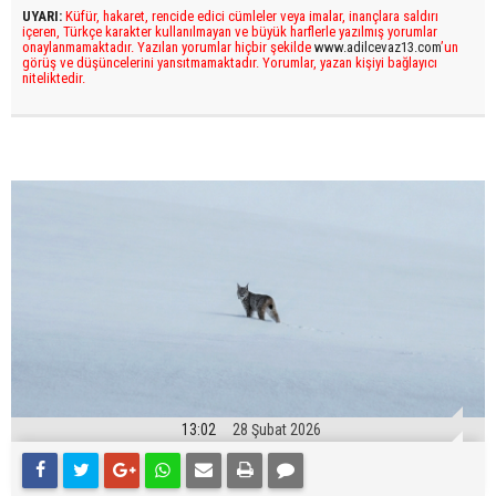
UYARI:
Küfür, hakaret, rencide edici cümleler veya imalar, inançlara saldırı
içeren, Türkçe karakter kullanılmayan ve büyük harflerle yazılmış yorumlar
onaylanmamaktadır. Yazılan yorumlar hiçbir şekilde
www.adilcevaz13.com
’un
görüş ve düşüncelerini yansıtmamaktadır. Yorumlar, yazan kişiyi bağlayıcı
niteliktedir.
13:02
28 Şubat 2026