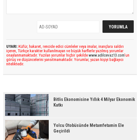
UYARI:
Küfür, hakaret, rencide edici cümleler veya imalar, inançlara saldırı
içeren, Türkçe karakter kullanılmayan ve büyük harflerle yazılmış yorumlar
onaylanmamaktadır. Yazılan yorumlar hiçbir şekilde
www.adilcevaz13.com
’un
görüş ve düşüncelerini yansıtmamaktadır. Yorumlar, yazan kişiyi bağlayıcı
niteliktedir.
Bitlis Ekonomisine Yıllık 4 Milyar Ekonomik
Katkı
Yolcu Otobüsünde Metamfetamin Ele
Geçirildi