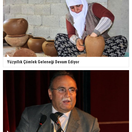
Yüzyıllık Çömlek Geleneği Devam Ediyor