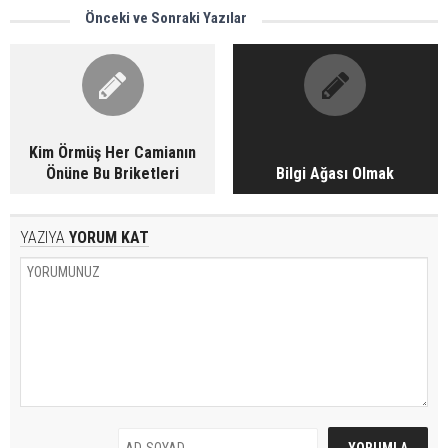
Önceki ve Sonraki Yazılar
Kim Örmüş Her Camianın
Önüne Bu Briketleri
Bilgi Ağası Olmak
YAZIYA
YORUM KAT