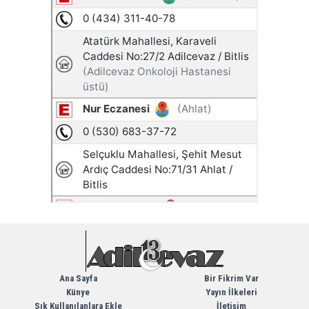
Ana Sayfa
Bir Fikrim Var
Künye
Yayın İlkeleri
Sık Kullanılanlara Ekle
İletişim