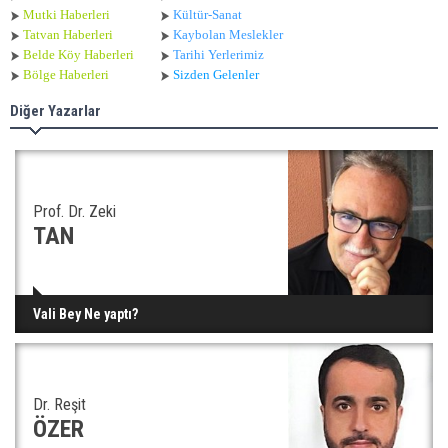
Mutki Haberleri
Kültür-Sanat
Tatvan Haberleri
Kaybolan Meslekler
Belde Köy Haberleri
Tarihi Yerlerimiz
Bölge Haberleri
Sizden Gelenler
Diğer Yazarlar
Prof. Dr. Zeki
TAN
Vali Bey Ne yaptı?
Dr. Reşit
ÖZER