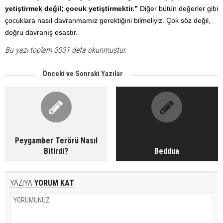
yetiştirmek değil; çocuk yetiştirmektir.”
Diğer bütün değerler gibi
çocuklara nasıl davranmamız gerektiğini bilmeliyiz. Çok söz değil,
doğru davranış esastır.
Bu yazı toplam 3031 defa okunmuştur.
Önceki ve Sonraki Yazılar
Peygamber Terörü Nasıl
Bitirdi?
Beddua
YAZIYA
YORUM KAT