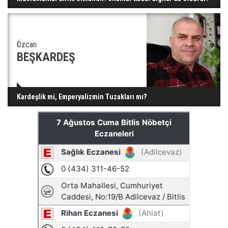
Özcan
BEŞKARDEŞ
Kardeşlik mi, Emperyalizmin Tuzakları mı?