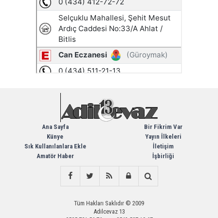
Ana Sayfa
Bir Fikrim Var
Künye
Yayın İlkeleri
Sık Kullanılanlara Ekle
İletişim
Amatör Haber
İşbirliği
Tüm Hakları Saklıdır © 2009
Adilcevaz 13