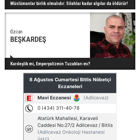
Müslümanlar birlik olmalıdır: Silahlar kadar algılar da öldürür!
Özcan
BEŞKARDEŞ
Kardeşlik mi, Emperyalizmin Tuzakları mı?