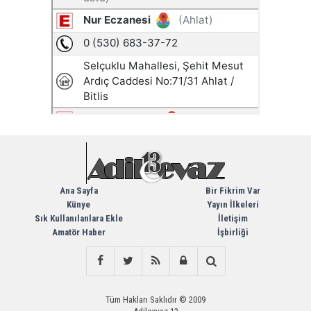
Ana Sayfa
Bir Fikrim Var
Künye
Yayın İlkeleri
Sık Kullanılanlara Ekle
İletişim
Amatör Haber
İşbirliği
Tüm Hakları Saklıdır © 2009