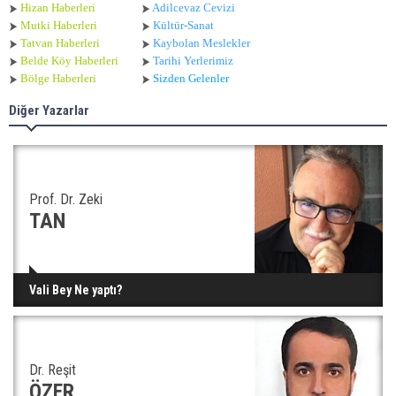
Hizan Haberleri
Adilcevaz Cevizi
Mutki Haberleri
Kültür-Sanat
Tatvan Haberleri
Kaybolan Meslekler
Belde Köy Haberleri
Tarihi Yerlerimiz
Bölge Haberleri
Sizden Gelenler
Diğer Yazarlar
Prof. Dr. Zeki
TAN
Vali Bey Ne yaptı?
Dr. Reşit
ÖZER