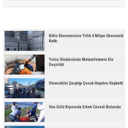
Bitlis Ekonomisine Yıllık 4 Milyar Ekonomik
Katkı
Yolcu Otobüsünde Metamfetamin Ele
Geçirildi
Otomobilin Çarptığı Çocuk Hayatını Kaybetti
Van Gölü Kıyısında Erkek Cesedi Bulundu