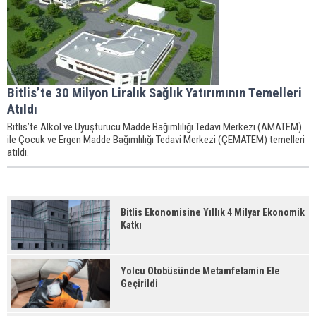
Bitlis’te 30 Milyon Liralık Sağlık Yatırımının Temelleri
Atıldı
Bitlis’te Alkol ve Uyuşturucu Madde Bağımlılığı Tedavi Merkezi (AMATEM)
ile Çocuk ve Ergen Madde Bağımlılığı Tedavi Merkezi (ÇEMATEM) temelleri
atıldı.
Bitlis Ekonomisine Yıllık 4 Milyar Ekonomik
Katkı
Yolcu Otobüsünde Metamfetamin Ele
Geçirildi