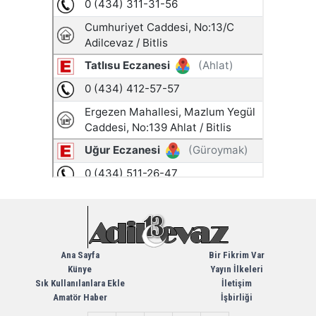
Ana Sayfa
Bir Fikrim Var
Künye
Yayın İlkeleri
Sık Kullanılanlara Ekle
İletişim
Amatör Haber
İşbirliği