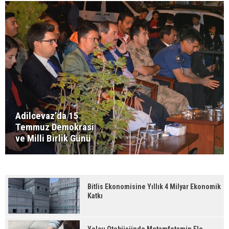
Adilcevaz’da 15
Temmuz Demokrasi
ve Milli Birlik Günü
Bitlis Ekonomisine Yıllık 4 Milyar Ekonomik
Katkı