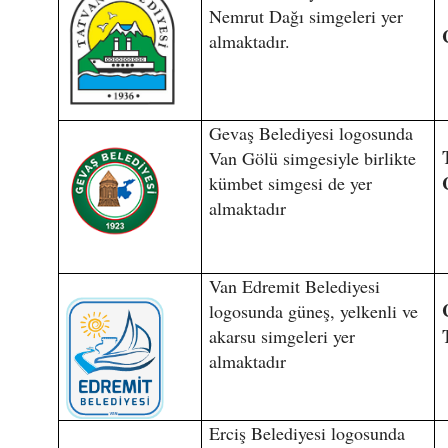
Nemrut Dağı simgeleri yer
almaktadır.
Gevaş Belediyesi logosunda
Van Gölü simgesiyle birlikte
kümbet simgesi de yer
almaktadır
Van Edremit Belediyesi
logosunda güneş, yelkenli ve
akarsu simgeleri yer
almaktadır
Erciş Belediyesi logosunda