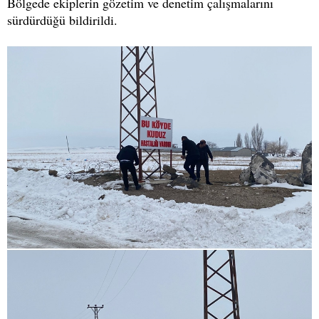
Bölgede ekiplerin gözetim ve denetim çalışmalarını
sürdürdüğü bildirildi.