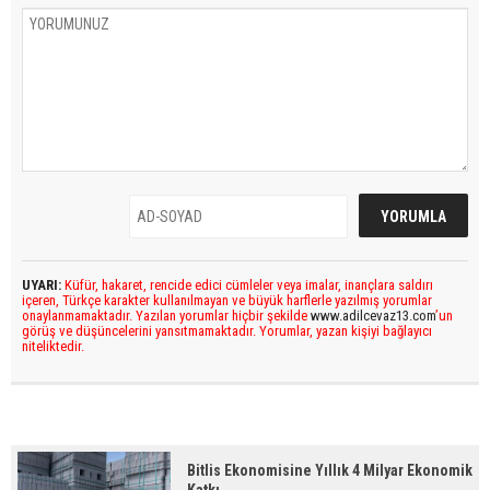
UYARI:
Küfür, hakaret, rencide edici cümleler veya imalar, inançlara saldırı
içeren, Türkçe karakter kullanılmayan ve büyük harflerle yazılmış yorumlar
onaylanmamaktadır. Yazılan yorumlar hiçbir şekilde
www.adilcevaz13.com
’un
görüş ve düşüncelerini yansıtmamaktadır. Yorumlar, yazan kişiyi bağlayıcı
niteliktedir.
Bitlis Ekonomisine Yıllık 4 Milyar Ekonomik