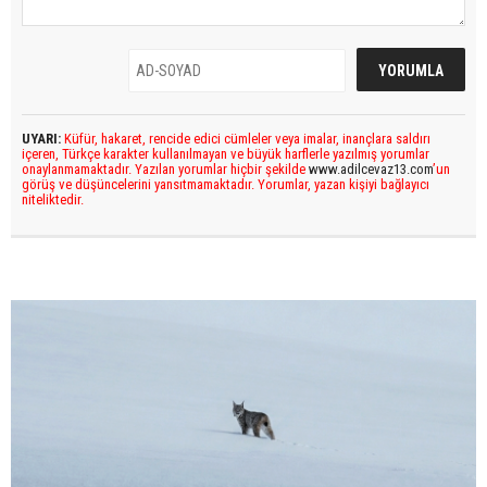
UYARI:
Küfür, hakaret, rencide edici cümleler veya imalar, inançlara saldırı
içeren, Türkçe karakter kullanılmayan ve büyük harflerle yazılmış yorumlar
onaylanmamaktadır. Yazılan yorumlar hiçbir şekilde
www.adilcevaz13.com
’un
görüş ve düşüncelerini yansıtmamaktadır. Yorumlar, yazan kişiyi bağlayıcı
niteliktedir.