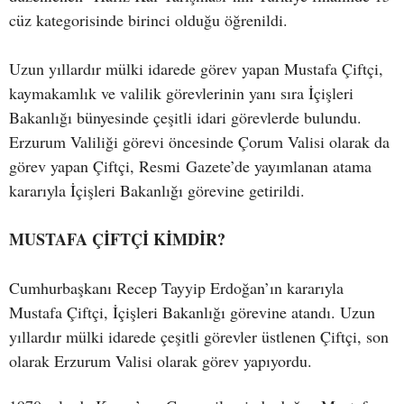
cüz kategorisinde birinci olduğu öğrenildi.
Uzun yıllardır mülki idarede görev yapan Mustafa Çiftçi,
kaymakamlık ve valilik görevlerinin yanı sıra İçişleri
Bakanlığı bünyesinde çeşitli idari görevlerde bulundu.
Erzurum Valiliği görevi öncesinde Çorum Valisi olarak da
görev yapan Çiftçi, Resmi Gazete’de yayımlanan atama
kararıyla İçişleri Bakanlığı görevine getirildi.
MUSTAFA ÇİFTÇİ KİMDİR?
Cumhurbaşkanı Recep Tayyip Erdoğan’ın kararıyla
Mustafa Çiftçi, İçişleri Bakanlığı görevine atandı. Uzun
yıllardır mülki idarede çeşitli görevler üstlenen Çiftçi, son
olarak Erzurum Valisi olarak görev yapıyordu.