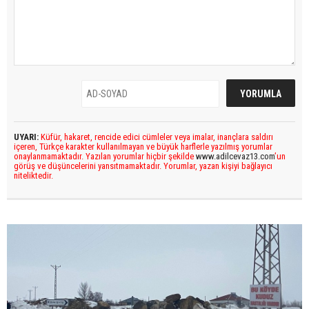
UYARI:
Küfür, hakaret, rencide edici cümleler veya imalar, inançlara saldırı
içeren, Türkçe karakter kullanılmayan ve büyük harflerle yazılmış yorumlar
onaylanmamaktadır. Yazılan yorumlar hiçbir şekilde
www.adilcevaz13.com
’un
görüş ve düşüncelerini yansıtmamaktadır. Yorumlar, yazan kişiyi bağlayıcı
niteliktedir.