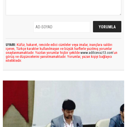
UYARI:
Küfür, hakaret, rencide edici cümleler veya imalar, inançlara saldırı
içeren, Türkçe karakter kullanılmayan ve büyük harflerle yazılmış yorumlar
onaylanmamaktadır. Yazılan yorumlar hiçbir şekilde
www.adilcevaz13.com
’un
görüş ve düşüncelerini yansıtmamaktadır. Yorumlar, yazan kişiyi bağlayıcı
niteliktedir.