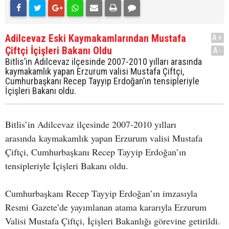
Adilcevaz Eski Kaymakamlarından Mustafa
A+
Çiftçi İçişleri Bakanı Oldu
A-
Bitlis’in Adilcevaz ilçesinde 2007-2010 yılları arasında
kaymakamlık yapan Erzurum valisi Mustafa Çiftçi,
Cumhurbaşkanı Recep Tayyip Erdoğan’ın tensipleriyle
İçişleri Bakanı oldu.
Bitlis’in Adilcevaz ilçesinde 2007-2010 yılları
arasında kaymakamlık yapan Erzurum valisi Mustafa
Çiftçi, Cumhurbaşkanı Recep Tayyip Erdoğan’ın
tensipleriyle İçişleri Bakanı oldu.
Cumhurbaşkanı Recep Tayyip Erdoğan’ın imzasıyla
Resmi Gazete’de yayımlanan atama kararıyla Erzurum
Valisi Mustafa Çiftçi, İçişleri Bakanlığı görevine getirildi.