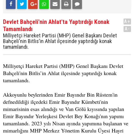
Devlet Bahçeli'nin Ahlat'ta Yaptırdığı Konak
A+
Tamamlandı
A-
Milliyetçi Hareket Partisi (MHP) Genel Başkanı Devlet
Bahçeli'nin Bitlis’in Ahlat ilçesinde yaptırdığı konak
tamamlandı.
Milliyetçi Hareket Partisi (MHP) Genel Başkanı Devlet
Bahçeli'nin Bitlis’in Ahlat ilçesinde yaptırdığı konak
tamamlandı.
Akkoyunlu beylerinden Emir Bayındır Bin Rüstem'in
defnedildiği ilçedeki Emir Bayındır Kümbeti'nin
mimarisinin esas alındığı ve Van Gölü kıyısında yapılan
Emir Bayındır Yerleşkesi Devlet Bey Konağı'nın yapımı
tamamlandı. 2023 yılı Nisan ayında yapımına başlanan ve
mimarlığını MHP Merkez Yönetim Kurulu Üyesi Hayri