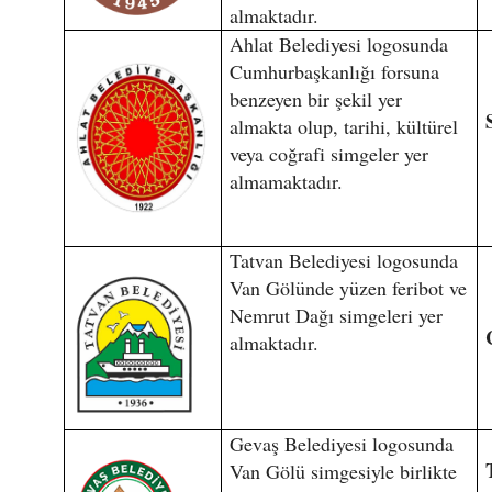
almaktadır.
Ahlat Belediyesi logosunda
Cumhurbaşkanlığı forsuna
benzeyen bir şekil yer
almakta olup, tarihi, kültürel
veya coğrafi simgeler yer
almamaktadır.
Tatvan Belediyesi logosunda
Van Gölünde yüzen feribot ve
Nemrut Dağı simgeleri yer
almaktadır.
Gevaş Belediyesi logosunda
Van Gölü simgesiyle birlikte