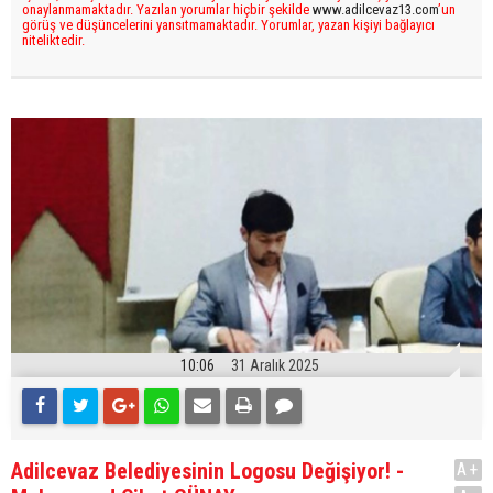
onaylanmamaktadır. Yazılan yorumlar hiçbir şekilde
www.adilcevaz13.com
’un
görüş ve düşüncelerini yansıtmamaktadır. Yorumlar, yazan kişiyi bağlayıcı
niteliktedir.
10:06
31 Aralık 2025
Adilcevaz Belediyesinin Logosu Değişiyor! -
A+