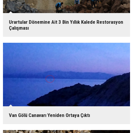
Urartular Dönemine Ait 3 Bin Yıllık Kalede Restorasyon
Çalışması
Van Gölü Canavarı Yeniden Ortaya Çıktı