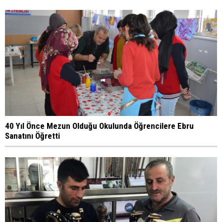
40 Yıl Önce Mezun Olduğu Okulunda Öğrencilere Ebru
Sanatını Öğretti