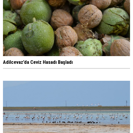
Adilcevaz’da Ceviz Hasadı Başladı