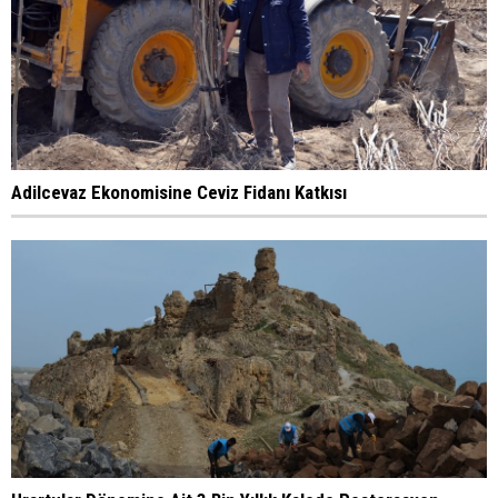
Adilcevaz Ekonomisine Ceviz Fidanı Katkısı