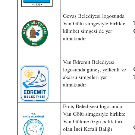
Gevaş Belediyesi logosunda
Van Gölü simgesiyle birlikte
kümbet simgesi de yer
almaktadır
Van Edremit Belediyesi
logosunda güneş, yelkenli ve
akarsu simgeleri yer
almaktadır
Erciş Belediyesi logosunda
Van Gölü simgesiyle birlikte
Van Gölüne özgü balık türü
olan İnci Kefali Balığı