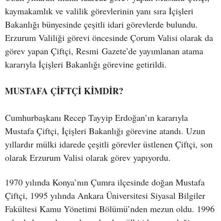
kaymakamlık ve valilik görevlerinin yanı sıra İçişleri
Bakanlığı bünyesinde çeşitli idari görevlerde bulundu.
Erzurum Valiliği görevi öncesinde Çorum Valisi olarak da
görev yapan Çiftçi, Resmi Gazete’de yayımlanan atama
kararıyla İçişleri Bakanlığı görevine getirildi.
MUSTAFA ÇİFTÇİ KİMDİR?
Cumhurbaşkanı Recep Tayyip Erdoğan’ın kararıyla
Mustafa Çiftçi, İçişleri Bakanlığı görevine atandı. Uzun
yıllardır mülki idarede çeşitli görevler üstlenen Çiftçi, son
olarak Erzurum Valisi olarak görev yapıyordu.
1970 yılında Konya’nın Çumra ilçesinde doğan Mustafa
Çiftçi, 1995 yılında Ankara Üniversitesi Siyasal Bilgiler
Fakültesi Kamu Yönetimi Bölümü’nden mezun oldu. 1996