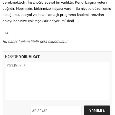
gerekmektedir. İnsanoğlu sosyal bir varlıktır. Kendi başına yeterli
değildir. Hepimizin, birbirimize ihtiyacı vardır. Bu niyetle düzenlemiş
olduğumuz sosyal ve insani amaçlı programa katılımlarınızdan
dolayı hepinize çok teşekkür ediyorum" dedi.
İHA
Bu haber toplam 3049 defa okunmuştur
HABERE
YORUM KAT