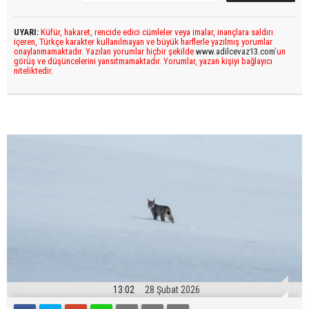
UYARI:
Küfür, hakaret, rencide edici cümleler veya imalar, inançlara saldırı
içeren, Türkçe karakter kullanılmayan ve büyük harflerle yazılmış yorumlar
onaylanmamaktadır. Yazılan yorumlar hiçbir şekilde
www.adilcevaz13.com
’un
görüş ve düşüncelerini yansıtmamaktadır. Yorumlar, yazan kişiyi bağlayıcı
niteliktedir.
13:02
28 Şubat 2026