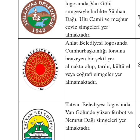
logosunda Van Gölü
simgesiyle birlikte Süphan
Dağı, Ulu Camii ve meşhur
ceviz simgeleri yer
almaktadır.
Ahlat Belediyesi logosunda
Cumhurbaşkanlığı forsuna
benzeyen bir şekil yer
almakta olup, tarihi, kültürel
veya coğrafi simgeler yer
almamaktadır.
Tatvan Belediyesi logosunda
Van Gölünde yüzen feribot ve
Nemrut Dağı simgeleri yer
almaktadır.