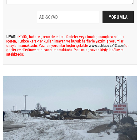
UYARI:
Küfür, hakaret, rencide edici cümleler veya imalar, inançlara saldırı
içeren, Türkçe karakter kullanılmayan ve büyük harflerle yazılmış yorumlar
onaylanmamaktadır. Yazılan yorumlar hiçbir şekilde
www.adilcevaz13.com
’un
görüş ve düşüncelerini yansıtmamaktadır. Yorumlar, yazan kişiyi bağlayıcı
niteliktedir.