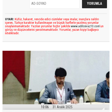
UYARI:
Küfür, hakaret, rencide edici cümleler veya imalar, inançlara saldırı
içeren, Türkçe karakter kullanılmayan ve büyük harflerle yazılmış yorumlar
onaylanmamaktadır. Yazılan yorumlar hiçbir şekilde
www.adilcevaz13.com
’un
görüş ve düşüncelerini yansıtmamaktadır. Yorumlar, yazan kişiyi bağlayıcı
niteliktedir.
10:06
31 Aralık 2025