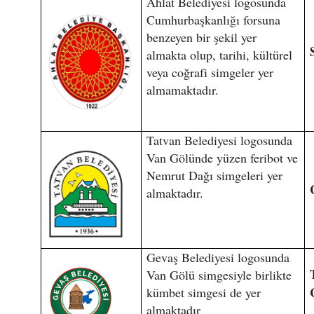
Ahlat Belediyesi logosunda
Cumhurbaşkanlığı forsuna
benzeyen bir şekil yer
almakta olup, tarihi, kültürel
veya coğrafi simgeler yer
almamaktadır.
Tatvan Belediyesi logosunda
Van Gölünde yüzen feribot ve
Nemrut Dağı simgeleri yer
almaktadır.
Gevaş Belediyesi logosunda
Van Gölü simgesiyle birlikte
kümbet simgesi de yer
almaktadır