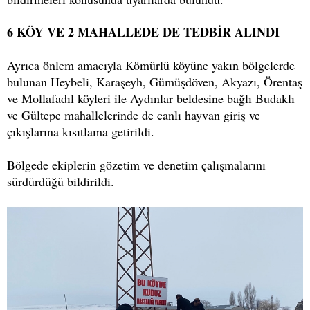
6 KÖY VE 2 MAHALLEDE DE TEDBİR ALINDI
Ayrıca önlem amacıyla Kömürlü köyüne yakın bölgelerde
bulunan Heybeli, Karaşeyh, Gümüşdöven, Akyazı, Örentaş
ve Mollafadıl köyleri ile Aydınlar beldesine bağlı Budaklı
ve Gültepe mahallelerinde de canlı hayvan giriş ve
çıkışlarına kısıtlama getirildi.
Bölgede ekiplerin gözetim ve denetim çalışmalarını
sürdürdüğü bildirildi.