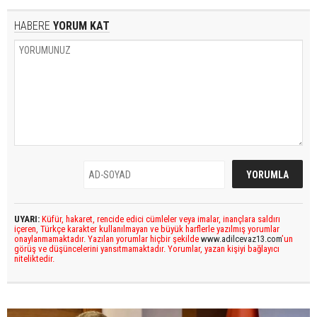
HABERE
YORUM KAT
UYARI:
Küfür, hakaret, rencide edici cümleler veya imalar, inançlara saldırı
içeren, Türkçe karakter kullanılmayan ve büyük harflerle yazılmış yorumlar
onaylanmamaktadır. Yazılan yorumlar hiçbir şekilde
www.adilcevaz13.com
’un
görüş ve düşüncelerini yansıtmamaktadır. Yorumlar, yazan kişiyi bağlayıcı
niteliktedir.