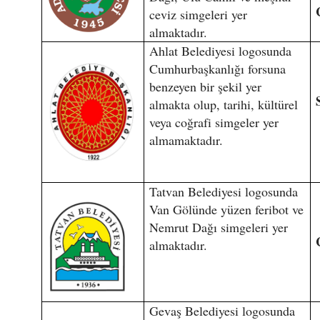
ceviz simgeleri yer
almaktadır.
Ahlat Belediyesi logosunda
Cumhurbaşkanlığı forsuna
benzeyen bir şekil yer
almakta olup, tarihi, kültürel
veya coğrafi simgeler yer
almamaktadır.
Tatvan Belediyesi logosunda
Van Gölünde yüzen feribot ve
Nemrut Dağı simgeleri yer
almaktadır.
Gevaş Belediyesi logosunda