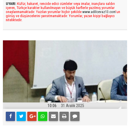
UYARI:
Küfür, hakaret, rencide edici cümleler veya imalar, inançlara saldırı
içeren, Türkçe karakter kullanılmayan ve büyük harflerle yazılmış yorumlar
onaylanmamaktadır. Yazılan yorumlar hiçbir şekilde
www.adilcevaz13.com
’un
görüş ve düşüncelerini yansıtmamaktadır. Yorumlar, yazan kişiyi bağlayıcı
niteliktedir.
10:06
31 Aralık 2025