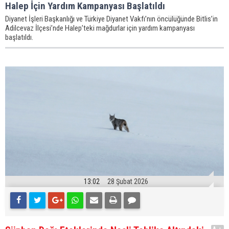
Halep İçin Yardım Kampanyası Başlatıldı
Diyanet İşleri Başkanlığı ve Türkiye Diyanet Vakfı’nın öncülüğünde Bitlis’in
Adilcevaz İlçesi’nde Halep’teki mağdurlar için yardım kampanyası
başlatıldı.
13:02
28 Şubat 2026