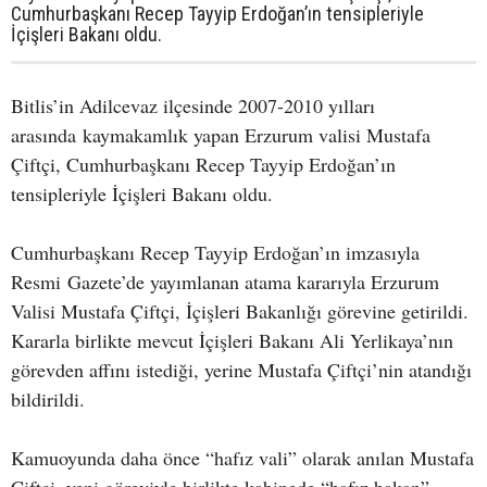
Cumhurbaşkanı Recep Tayyip Erdoğan’ın tensipleriyle
İçişleri Bakanı oldu.
Bitlis’in Adilcevaz ilçesinde 2007-2010 yılları
arasında kaymakamlık yapan Erzurum valisi Mustafa
Çiftçi, Cumhurbaşkanı Recep Tayyip Erdoğan’ın
tensipleriyle İçişleri Bakanı oldu.
Cumhurbaşkanı Recep Tayyip Erdoğan’ın imzasıyla
Resmi Gazete’de yayımlanan atama kararıyla Erzurum
Valisi Mustafa Çiftçi, İçişleri Bakanlığı görevine getirildi.
Kararla birlikte mevcut İçişleri Bakanı Ali Yerlikaya’nın
görevden affını istediği, yerine Mustafa Çiftçi’nin atandığı
bildirildi.
Kamuoyunda daha önce “hafız vali” olarak anılan Mustafa