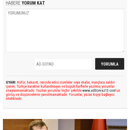
HABERE
YORUM KAT
UYARI:
Küfür, hakaret, rencide edici cümleler veya imalar, inançlara saldırı
içeren, Türkçe karakter kullanılmayan ve büyük harflerle yazılmış yorumlar
onaylanmamaktadır. Yazılan yorumlar hiçbir şekilde
www.adilcevaz13.com
’un
görüş ve düşüncelerini yansıtmamaktadır. Yorumlar, yazan kişiyi bağlayıcı
niteliktedir.