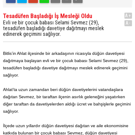
Tesadüfen Başladığı İş Mesleği Oldu
A+
Evli ve bir çocuk babası Selami Sevmez (29),
A-
tesadüfen başladığı davetiye dağıtmayı meslek
edinerek geçimini sağlıyor.
Bitlis’in Ahlat ilçesinde bir arkadaşının ricasıyla düğün davetiyesi
dağıtmaya başlayan evli ve bir çocuk babası Selami Sevmez (29),
tesadüfen başladığı davetiye dağıtmayı meslek edinerek geçimini
sağlıyor.
Ahlat’ta uzun zamandan beri düğün davetiyelerini vatandaşlara
dağıtan Sevmez, bir taraftan ilçenin asırlık geleneğini yaşatırken
diğer taraftan da davetiyelerden aldığı ücret ve bahşişlerle geçimini
sağlıyor.
İlçede uzun yıllardır düğün davetiyesi dağıtan ve aile ekonomisine
katkıda bulunan bir çocuk babası Sevmez, düğün davetiyesi