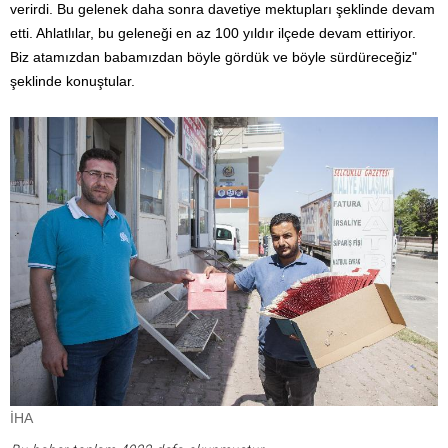
verirdi. Bu gelenek daha sonra davetiye mektupları şeklinde devam
etti. Ahlatlılar, bu geleneği en az 100 yıldır ilçede devam ettiriyor.
Biz atamızdan babamızdan böyle gördük ve böyle sürdüreceğiz"
şeklinde konuştular.
İHA