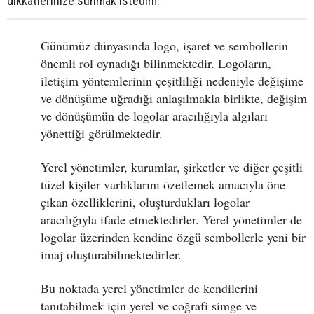
dikkatlerinize sunmak istedim.
Günümüz dünyasında logo, işaret ve sembollerin
önemli rol oynadığı bilinmektedir. Logoların,
iletişim yöntemlerinin çeşitliliği nedeniyle değişime
ve dönüşüme uğradığı anlaşılmakla birlikte, değişim
ve dönüşümün de logolar aracılığıyla algıları
yönettiği görülmektedir.
Yerel yönetimler, kurumlar, şirketler ve diğer çeşitli
tüzel kişiler varlıklarını özetlemek amacıyla öne
çıkan özelliklerini, oluşturdukları logolar
aracılığıyla ifade etmektedirler. Yerel yönetimler de
logolar üzerinden kendine özgü sembollerle yeni bir
imaj oluşturabilmektedirler.
Bu noktada yerel yönetimler de kendilerini
tanıtabilmek için yerel ve coğrafi simge ve