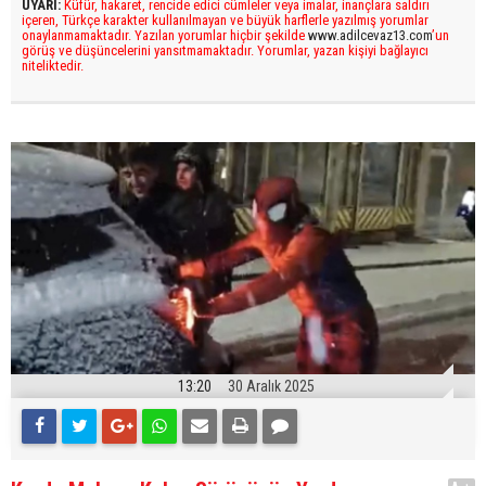
UYARI:
Küfür, hakaret, rencide edici cümleler veya imalar, inançlara saldırı
içeren, Türkçe karakter kullanılmayan ve büyük harflerle yazılmış yorumlar
onaylanmamaktadır. Yazılan yorumlar hiçbir şekilde
www.adilcevaz13.com
’un
görüş ve düşüncelerini yansıtmamaktadır. Yorumlar, yazan kişiyi bağlayıcı
niteliktedir.
13:20
30 Aralık 2025