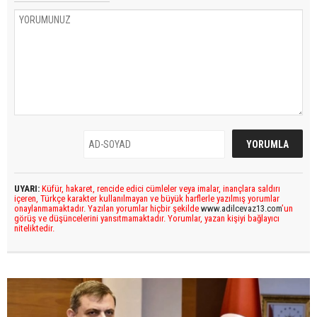
UYARI:
Küfür, hakaret, rencide edici cümleler veya imalar, inançlara saldırı
içeren, Türkçe karakter kullanılmayan ve büyük harflerle yazılmış yorumlar
onaylanmamaktadır. Yazılan yorumlar hiçbir şekilde
www.adilcevaz13.com
’un
görüş ve düşüncelerini yansıtmamaktadır. Yorumlar, yazan kişiyi bağlayıcı
niteliktedir.