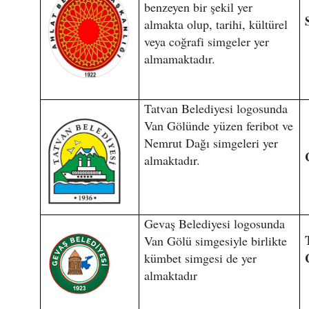
benzeyen bir şekil yer
almakta olup, tarihi, kültürel
veya coğrafi simgeler yer
almamaktadır.
Tatvan Belediyesi logosunda
Van Gölünde yüzen feribot ve
Nemrut Dağı simgeleri yer
almaktadır.
Gevaş Belediyesi logosunda
Van Gölü simgesiyle birlikte
kümbet simgesi de yer
almaktadır